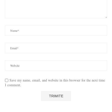
Save my name, email, and website in this browser for the next time
I comment.