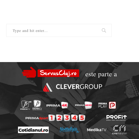
este parte a