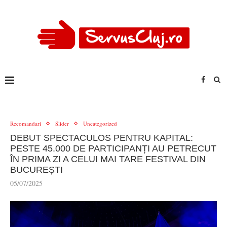
Recomandari
Slider
Uncategorized
DEBUT SPECTACULOS PENTRU KAPITAL:
PESTE 45.000 DE PARTICIPANȚI AU PETRECUT
ÎN PRIMA ZI A CELUI MAI TARE FESTIVAL DIN
BUCUREȘTI
05/07/2025