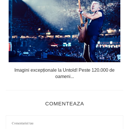
Imagini excepționale la Untold! Peste 120.000 de
oameni...
COMENTEAZA