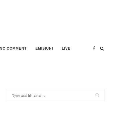
NO COMMENT
EMISIUNI
LIVE