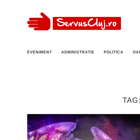
EVENIMENT
ADMINISTRATIE
POLITICA
OA
TAG