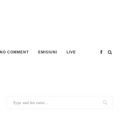
NO COMMENT
EMISIUNI
LIVE