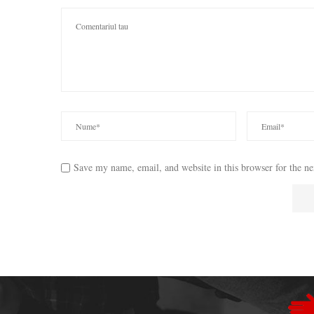
Save my name, email, and website in this browser for the n