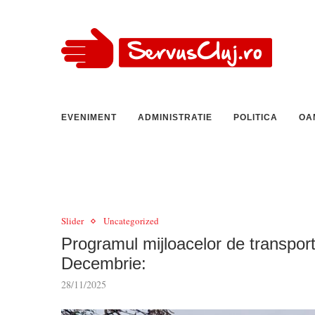
EVENIMENT
ADMINISTRATIE
POLITICA
OA
Slider
Uncategorized
Programul mijloacelor de transpor
Decembrie:
28/11/2025