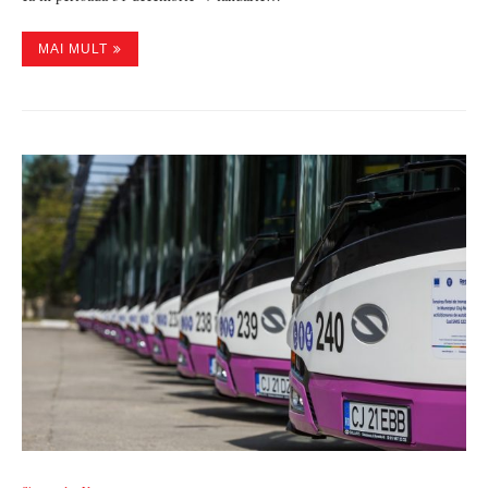
MAI MULT