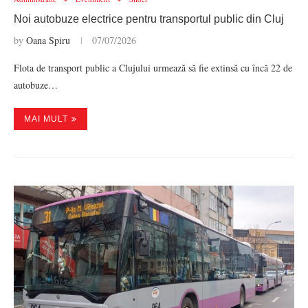
Noi autobuze electrice pentru transportul public din Cluj
by
Oana Spiru
07/07/2026
Flota de transport public a Clujului urmează să fie extinsă cu încă 22 de
autobuze…
MAI MULT