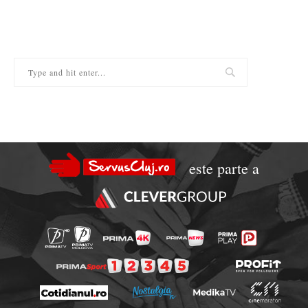
este parte a