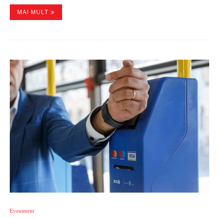
MAI MULT
Eveniment