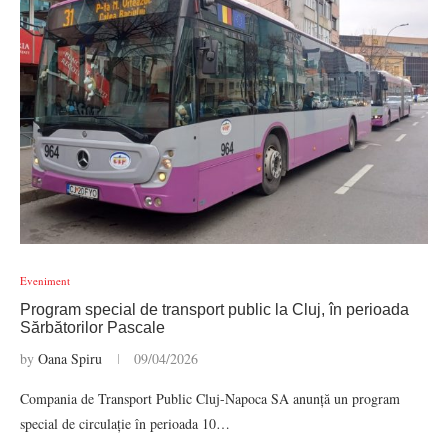
Eveniment
Program special de transport public la Cluj, în perioada
Sărbătorilor Pascale
by
Oana Spiru
09/04/2026
Compania de Transport Public Cluj-Napoca SA anunță un program
special de circulație în perioada 10…