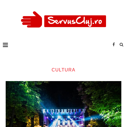
CULTURA