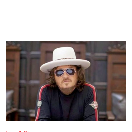
Cultura
Slider