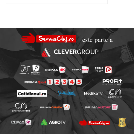
este parte a