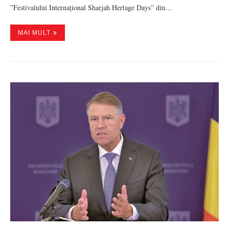
”Festivalului Internațional Sharjah Hertage Days” din…
MAI MULT