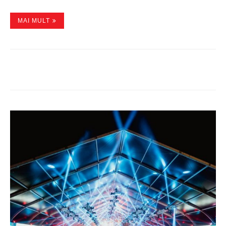
MAI MULT