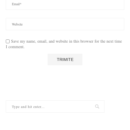
Save my name, email, and website in this browser for the next time
I comment.