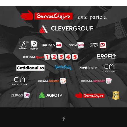
este parte a