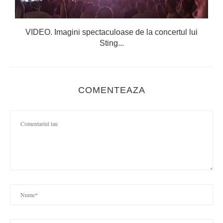
VIDEO. Imagini spectaculoase de la concertul lui
Sting...
COMENTEAZA