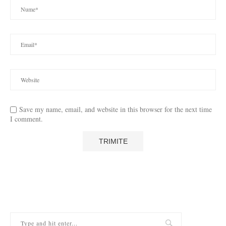
Save my name, email, and website in this browser for the next time
I comment.