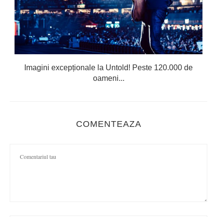
Imagini excepționale la Untold! Peste 120.000 de
oameni...
COMENTEAZA