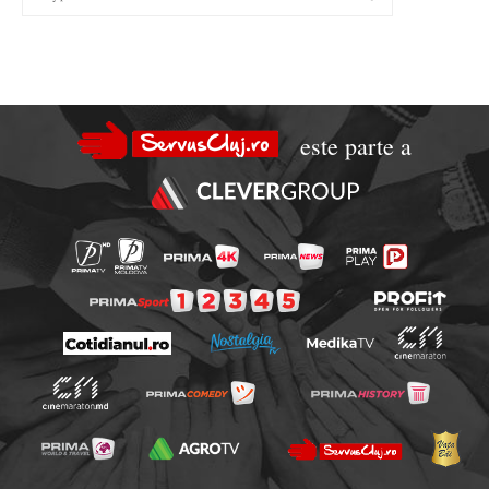
este parte a