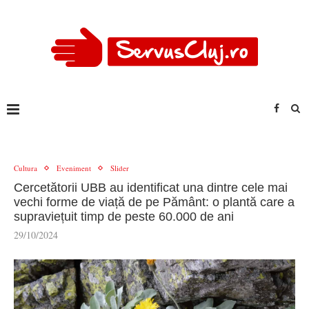
Cultura
Eveniment
Slider
Cercetătorii UBB au identificat una dintre cele mai
vechi forme de viață de pe Pământ: o plantă care a
supraviețuit timp de peste 60.000 de ani
29/10/2024