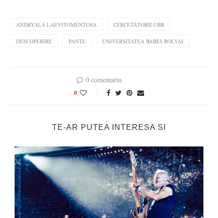
ANDRYALA LAEVITOMENTOSA
CERCETĂTORII UBB
DESCOPERIRE
PANTE
UNIVERSITATEA BABES BOLYAI
0 comentariu
0
TE-AR PUTEA INTERESA SI