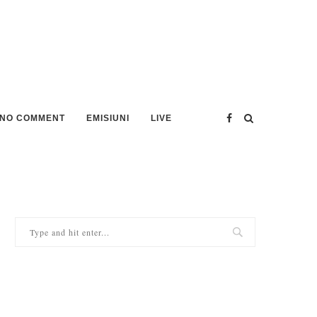
NO COMMENT
EMISIUNI
LIVE