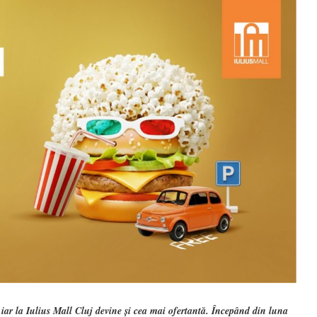
iar la Iulius Mall Cluj devine și cea mai ofertantă. Începând din luna