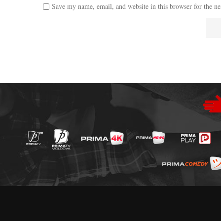
Save my name, email, and website in this browser for the n