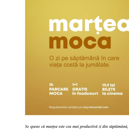
Se spune că marțea este cea mai productivă zi din săptămână, 