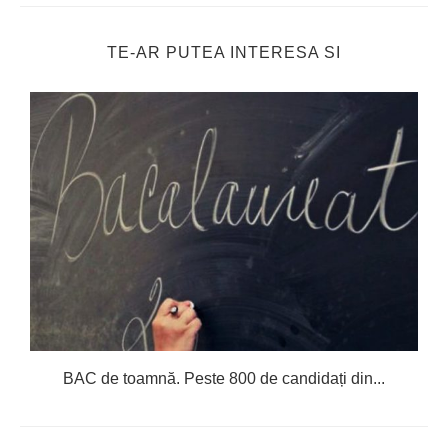
TE-AR PUTEA INTERESA SI
BAC de toamnă. Peste 800 de candidați din...