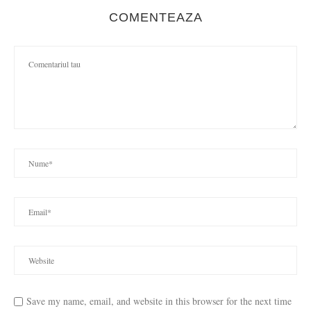
COMENTEAZA
Save my name, email, and website in this browser for the next time