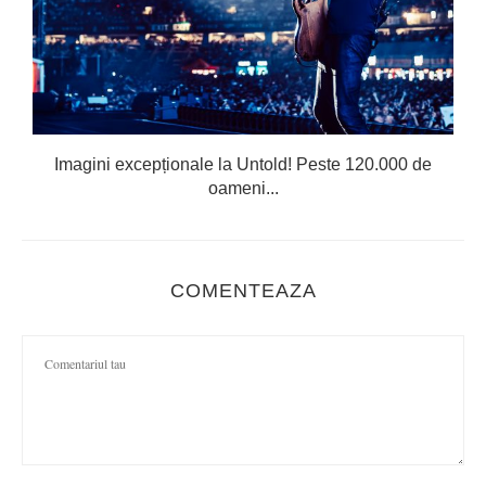
Imagini excepționale la Untold! Peste 120.000 de
oameni...
COMENTEAZA