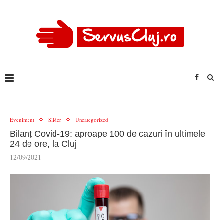
Eveniment
Slider
Uncategorized
Bilanț Covid-19: aproape 100 de cazuri în ultimele
24 de ore, la Cluj
12/09/2021