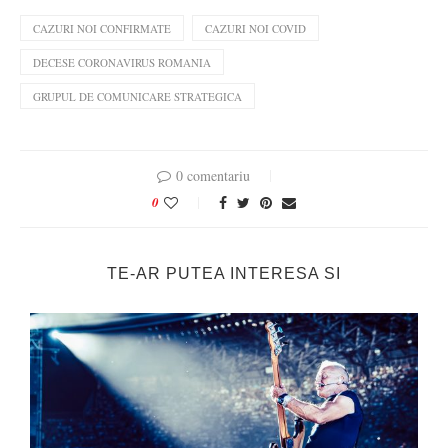
CAZURI NOI CONFIRMATE
CAZURI NOI COVID
DECESE CORONAVIRUS ROMANIA
GRUPUL DE COMUNICARE STRATEGICA
0 comentariu
0
TE-AR PUTEA INTERESA SI