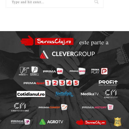
este parte a