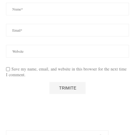
Save my name, email, and website in this browser for the next time
I comment.