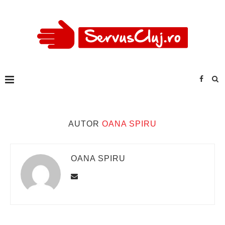
AUTOR
OANA SPIRU
OANA SPIRU