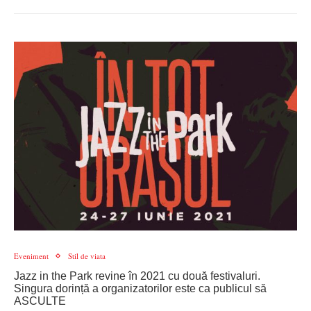
Eveniment
Stil de viata
Jazz in the Park revine în 2021 cu două festivaluri.
Singura dorință a organizatorilor este ca publicul să
ASCULTE