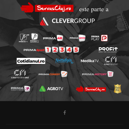
este parte a