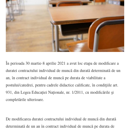
În perioada 30 martie-8 aprilie 2021 a avut loc etapa de modificare a
duratei contractului individual de muncă din durată determinată de un
an, în contract individual de muncă pe durata de viabilitate a
postului/catedrei, pentru cadrele didactice calificate, în condiţiile art.
931, din Legea Educației Naționale, nr. 1/2011, cu modificările şi
completările ulterioare.
De modificarea duratei contractului individual de muncă din durată
determinată de un an în contract individual de muncă pe durata de