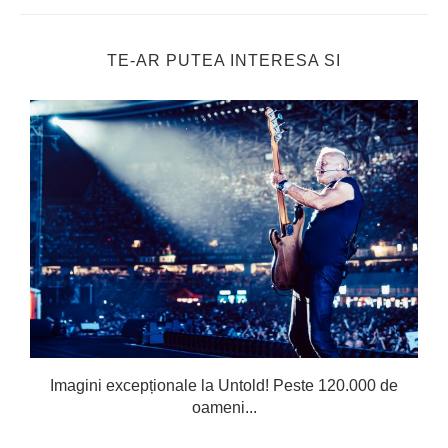
TE-AR PUTEA INTERESA SI
Imagini excepționale la Untold! Peste 120.000 de
oameni...