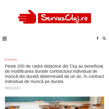
Eveniment
Peste 200 de cadre didactice din Cluj au beneficiat
de modificarea duratei contractului individual de
muncă din durată determinată de un an, în contract
individual de muncă pe durata
09/04/2021