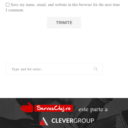
Save my name, email, and website in this browser for the next time
I comment.
este parte a