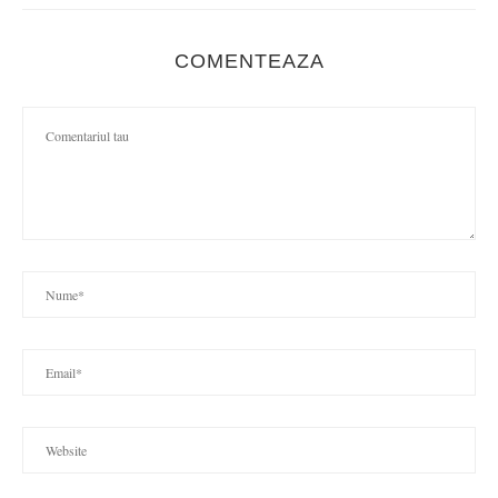
COMENTEAZA