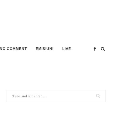
NO COMMENT
EMISIUNI
LIVE