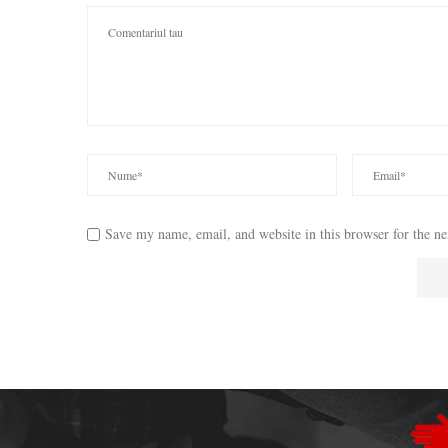
Save my name, email, and website in this browser for the n