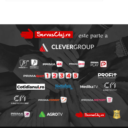
este parte a