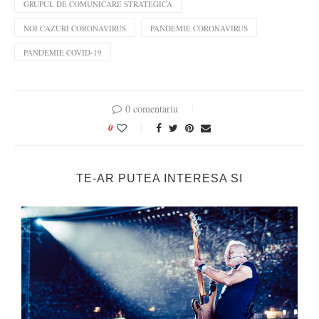
GRUPUL DE COMUNICARE STRATEGICA
NOI CAZURI CORONAVIRUS
PANDEMIE CORONAVIRUS
PANDEMIE COVID-19
0 comentariu
0
TE-AR PUTEA INTERESA SI