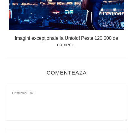
Imagini excepționale la Untold! Peste 120.000 de
oameni...
COMENTEAZA