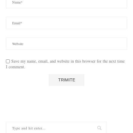
Save my name, email, and website in this browser for the next time
I comment.