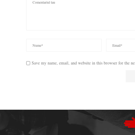
Save my name, email, and website in this browser for the n