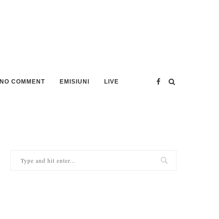
NO COMMENT
EMISIUNI
LIVE