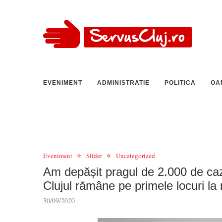
EVENIMENT
ADMINISTRATIE
POLITICA
OA
Eveniment
Slider
Uncategorized
Am depășit pragul de 2.000 de caz
Clujul rămâne pe primele locuri la 
30/09/2020