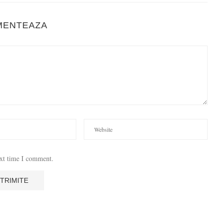
MENTEAZA
ext time I comment.