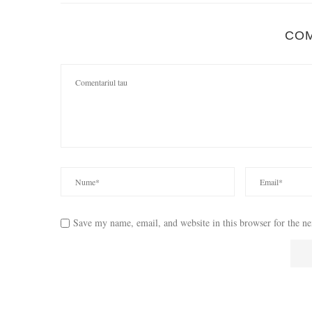
CO
Save my name, email, and website in this browser for the n