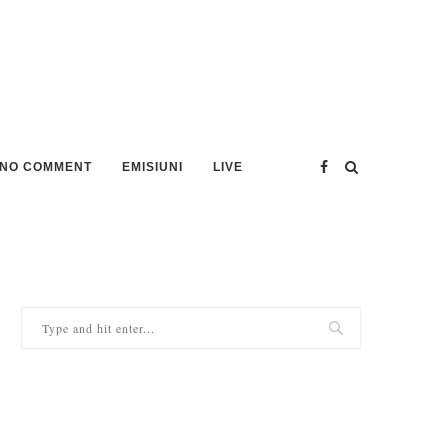
NO COMMENT
EMISIUNI
LIVE