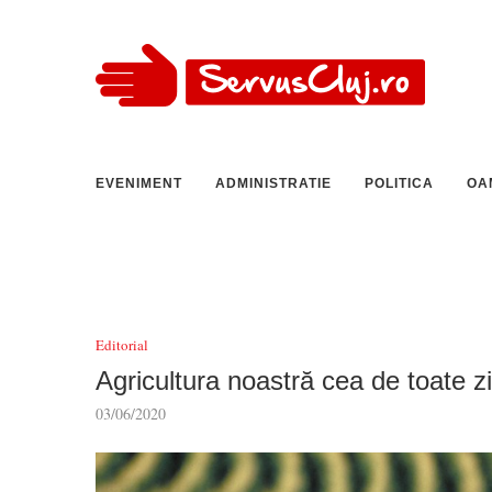
EVENIMENT
ADMINISTRATIE
POLITICA
OA
Editorial
Agricultura noastră cea de toate zi
03/06/2020