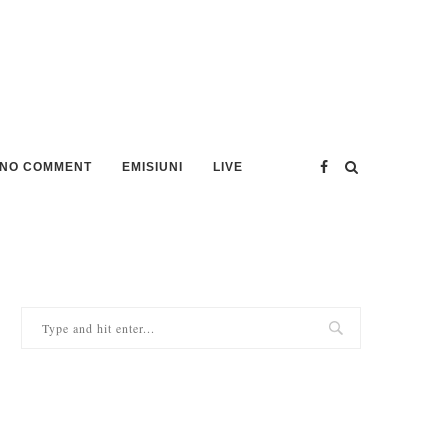
NO COMMENT
EMISIUNI
LIVE