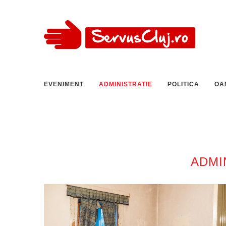
EVENIMENT
ADMINISTRATIE
POLITICA
OA
ADMI