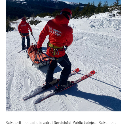
Salvatorii montani din cadrul Serviciului Public Județean Salvamont-