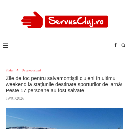
Slider
Uncategorized
Zile de foc pentru salvamontiștii clujeni în ultimul
weekend la stațiunile destinate sporturilor de iarnă!
Peste 17 persoane au fost salvate
19/01/2026