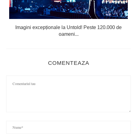
Imagini excepționale la Untold! Peste 120.000 de
oameni...
COMENTEAZA