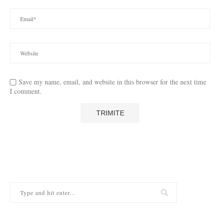
Save my name, email, and website in this browser for the next time
I comment.