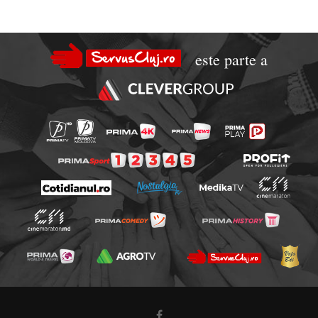
este parte a