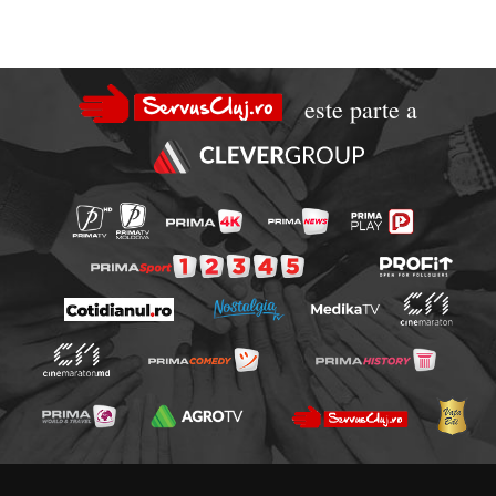
este parte a