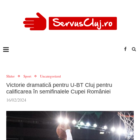
Slider
Sport
Uncategorized
Victorie dramatică pentru U-BT Cluj pentru
calificarea în semifinalele Cupei României
16/02/2024