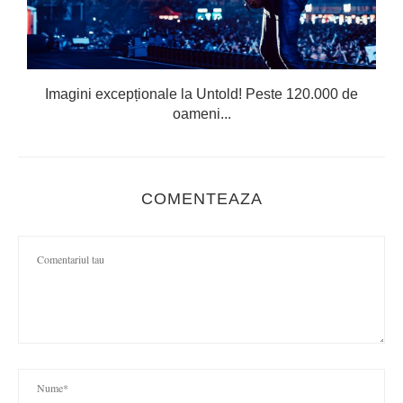
Imagini excepționale la Untold! Peste 120.000 de
oameni...
COMENTEAZA