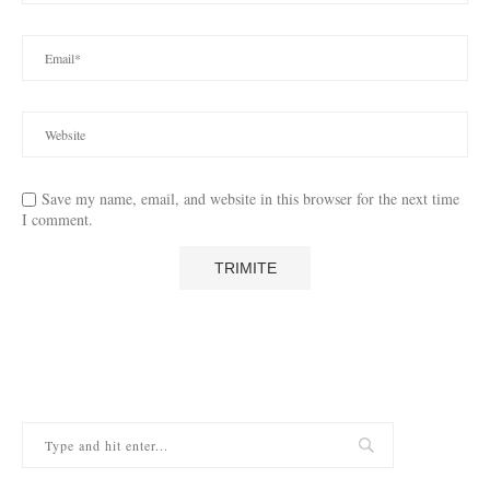
Save my name, email, and website in this browser for the next time
I comment.