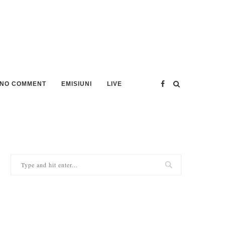
NO COMMENT
EMISIUNI
LIVE