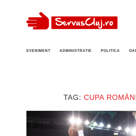
EVENIMENT
ADMINISTRATIE
POLITICA
OA
TAG:
CUPA ROMÂNI