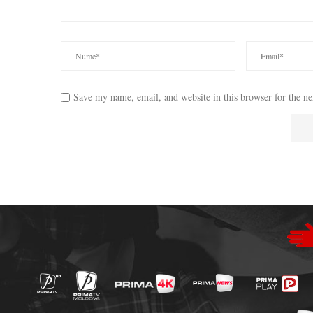
Save my name, email, and website in this browser for the n