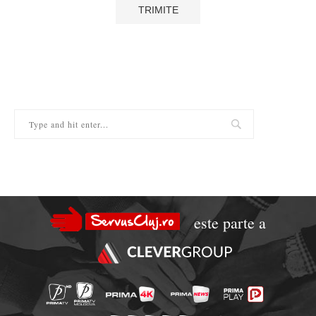
este parte a