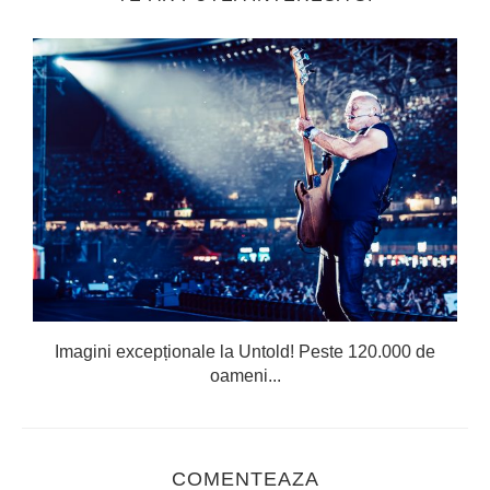
Imagini excepționale la Untold! Peste 120.000 de
oameni...
COMENTEAZA