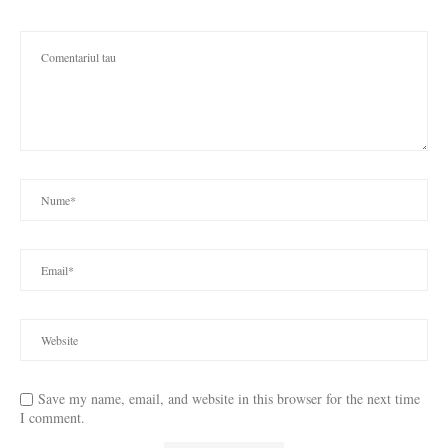
Save my name, email, and website in this browser for the next time
I comment.