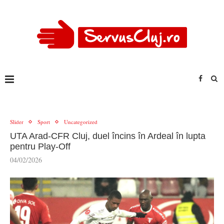
Slider
Sport
Uncategorized
UTA Arad-CFR Cluj, duel încins în Ardeal în lupta
pentru Play-Off
04/02/2026