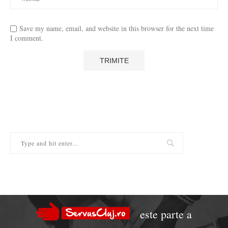
Save my name, email, and website in this browser for the next time
I comment.
este parte a