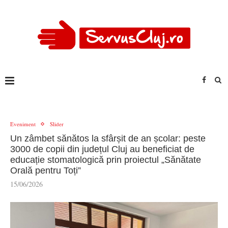
Eveniment
Slider
Un zâmbet sănătos la sfârșit de an școlar: peste
3000 de copii din județul Cluj au beneficiat de
educație stomatologică prin proiectul „Sănătate
Orală pentru Toți”
15/06/2026