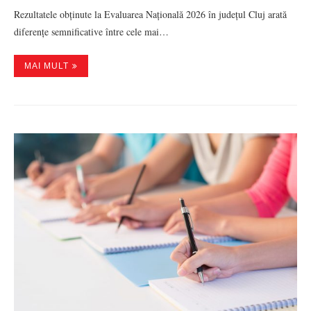
Rezultatele obținute la Evaluarea Națională 2026 în județul Cluj arată
diferențe semnificative între cele mai…
MAI MULT