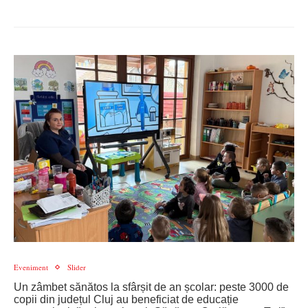
Eveniment
Slider
Un zâmbet sănătos la sfârșit de an școlar: peste 3000 de
copii din județul Cluj au beneficiat de educație