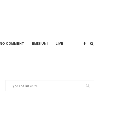
NO COMMENT
EMISIUNI
LIVE