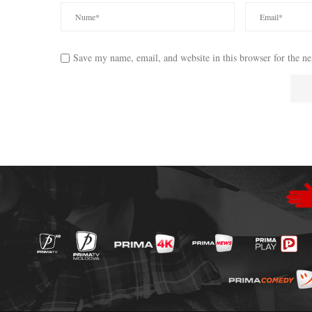
Save my name, email, and website in this browser for the n