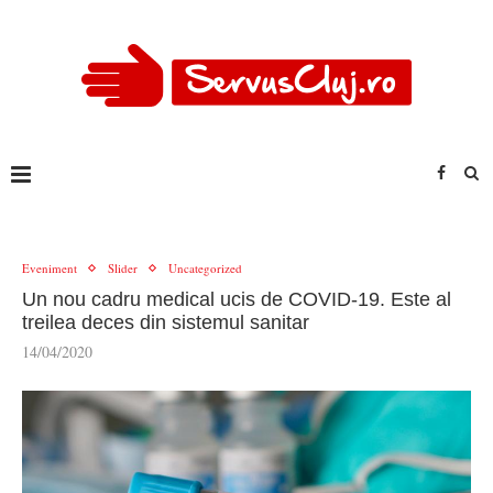
Eveniment
Slider
Uncategorized
Un nou cadru medical ucis de COVID-19. Este al
treilea deces din sistemul sanitar
14/04/2020