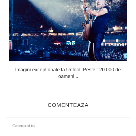
Imagini excepționale la Untold! Peste 120.000 de
oameni...
COMENTEAZA