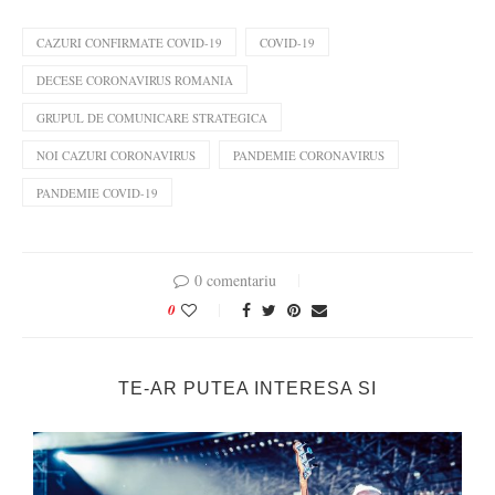
CAZURI CONFIRMATE COVID-19
COVID-19
DECESE CORONAVIRUS ROMANIA
GRUPUL DE COMUNICARE STRATEGICA
NOI CAZURI CORONAVIRUS
PANDEMIE CORONAVIRUS
PANDEMIE COVID-19
0 comentariu
0
TE-AR PUTEA INTERESA SI