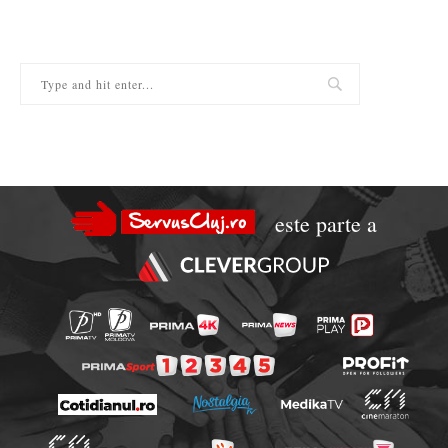
este parte a