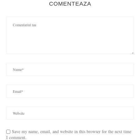
COMENTEAZA
Save my name, email, and website in this browser for the next time
I comment.