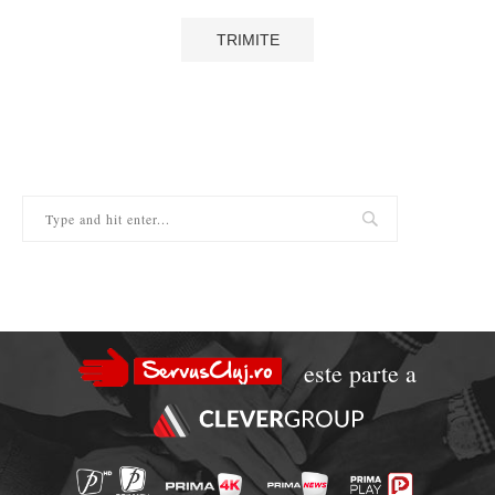
este parte a