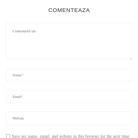
COMENTEAZA
Save my name, email, and website in this browser for the next time