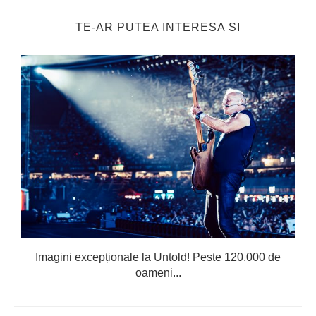
TE-AR PUTEA INTERESA SI
Imagini excepționale la Untold! Peste 120.000 de
oameni...