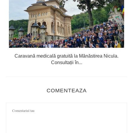
Caravană medicală gratuită la Mănăstirea Nicula.
Consultații în...
COMENTEAZA