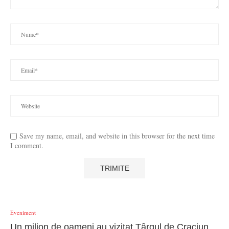
Save my name, email, and website in this browser for the next time
I comment.
Eveniment
Un milion de oameni au vizitat Târgul de Craciun