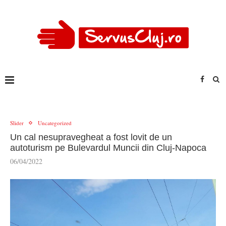
Slider
Uncategorized
Un cal nesupravegheat a fost lovit de un
autoturism pe Bulevardul Muncii din Cluj-Napoca
06/04/2022