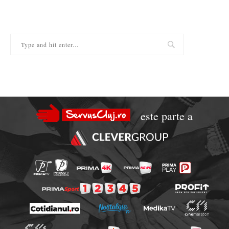
este parte a