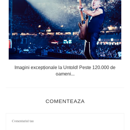
Imagini excepționale la Untold! Peste 120.000 de
oameni...
COMENTEAZA