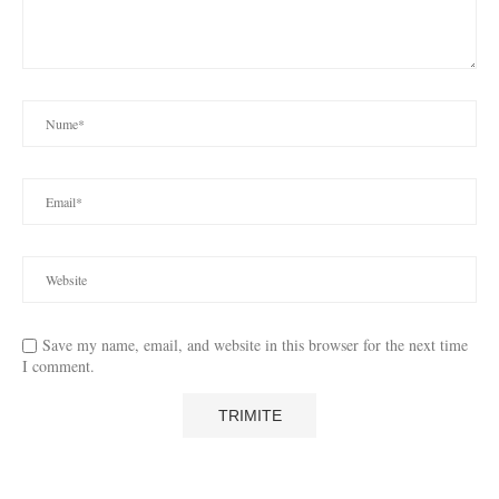
Save my name, email, and website in this browser for the next time
I comment.