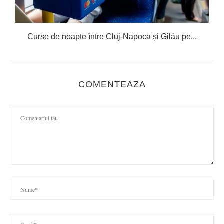
Curse de noapte între Cluj-Napoca și Gilău pe...
COMENTEAZA