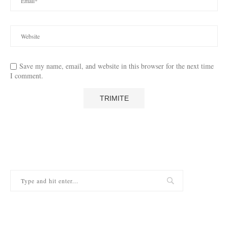
Save my name, email, and website in this browser for the next time
I comment.