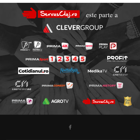
este parte a