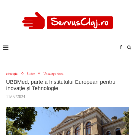
educație,
Slider
Uncategorized
UBBMed, parte a Institutului European pentru
Inovație și Tehnologie
11/07/2024