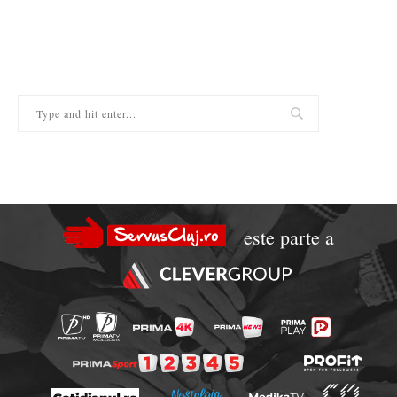
este parte a