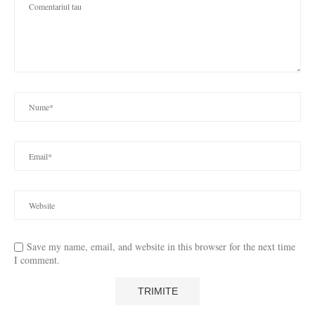
Save my name, email, and website in this browser for the next time
I comment.