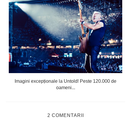
Imagini excepționale la Untold! Peste 120.000 de
oameni...
2 COMENTARII