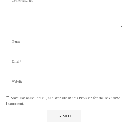
Save my name, email, and website in this browser for the next time
I comment.