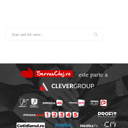
este parte a