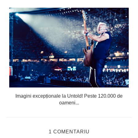
Imagini excepționale la Untold! Peste 120.000 de
oameni...
1 COMENTARIU