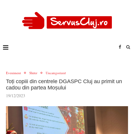
Eveniment
Slider
Uncategorized
Toți copiii din centrele DGASPC Cluj au primit un
cadou din partea Moșului
19/12/2023