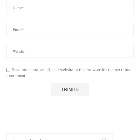
Save my name, email, and website in this browser for the next time
I comment.