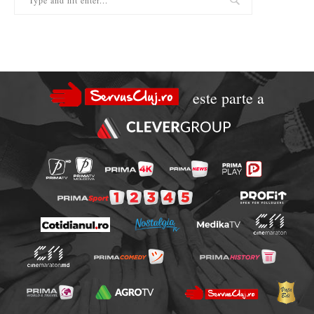
este parte a