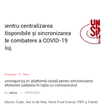
Eveniment
Slider
unsingurcluj.ro: platformă creată pentru sincronizarea
eforturilor județului în lupta cu coronavirusul
by
admin
30/03/2020
Electric Castle, Jazz in the Park, Street Food Festival, TIFF și Untold,