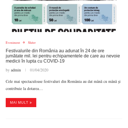
Eveniment
Slider
Festivalurile din România au adunat în 24 de ore
jumătate mil. lei pentru echipamentele de care au nevoie
medicii în lupta cu COVID-19
by
admin
01/04/2020
Cele mai spectaculoase festivaluri din România au dat mână cu mână și
contribuie la dotarea…
MAI MULT