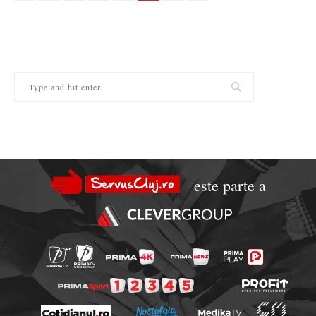
este parte a