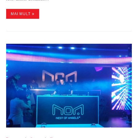
MAI MULT