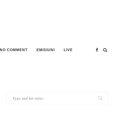
NO COMMENT
EMISIUNI
LIVE