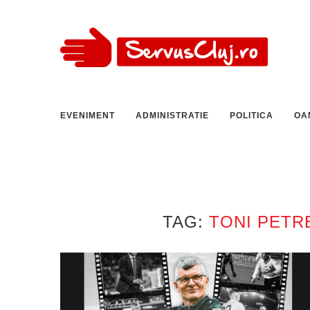
EVENIMENT
ADMINISTRATIE
POLITICA
OA
TAG:
TONI PETR