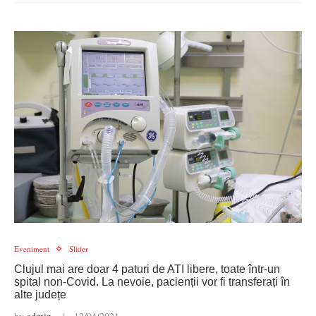
Eveniment
Slider
Clujul mai are doar 4 paturi de ATI libere, toate într-un
spital non-Covid. La nevoie, pacienții vor fi transferați în
alte județe