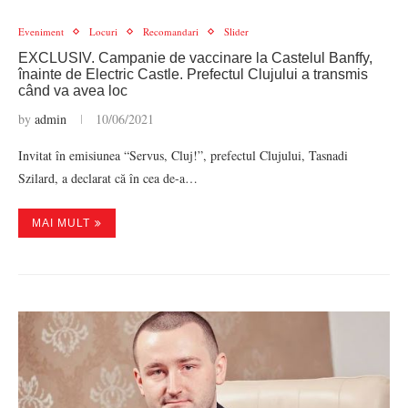
Eveniment
Locuri
Recomandari
Slider
EXCLUSIV. Campanie de vaccinare la Castelul Banffy,
înainte de Electric Castle. Prefectul Clujului a transmis
când va avea loc
by
admin
10/06/2021
Invitat în emisiunea “Servus, Cluj!”, prefectul Clujului, Tasnadi
Szilard, a declarat că în cea de-a…
MAI MULT