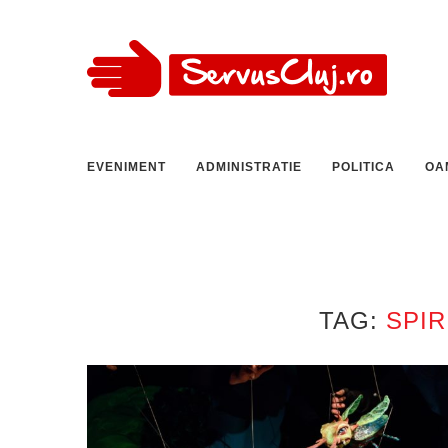
EVENIMENT
ADMINISTRATIE
POLITICA
OA
TAG:
SPIR