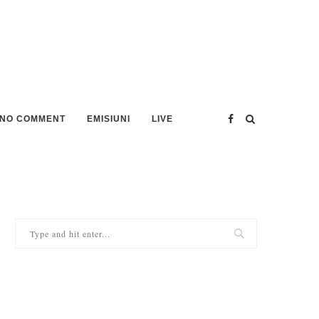
NO COMMENT
EMISIUNI
LIVE