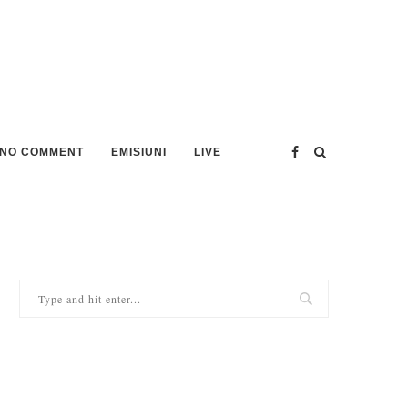
NO COMMENT
EMISIUNI
LIVE