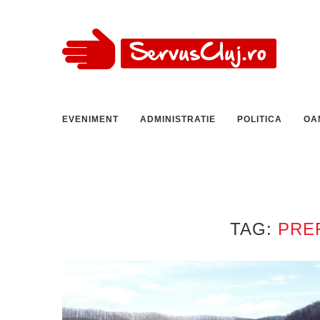
EVENIMENT
ADMINISTRATIE
POLITICA
OA
TAG:
PRE