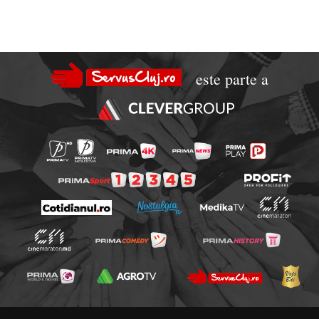
este parte a