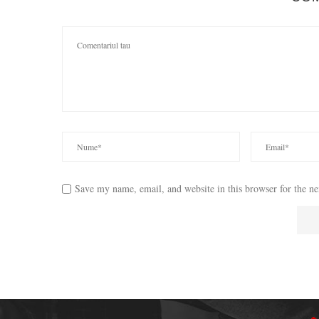
Save my name, email, and website in this browser for the n