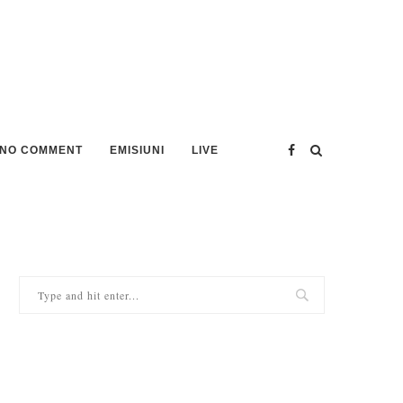
NO COMMENT
EMISIUNI
LIVE