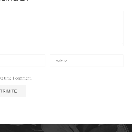
ext time I comment.