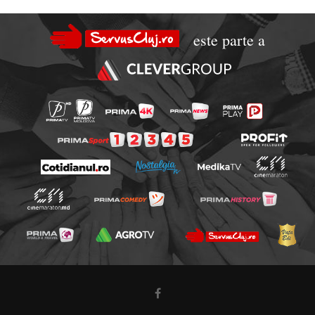
este parte a