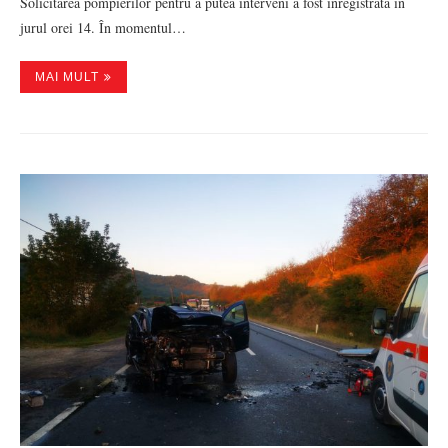
Solicitarea pompierilor pentru a putea interveni a fost înregistrată în
jurul orei 14. În momentul…
MAI MULT