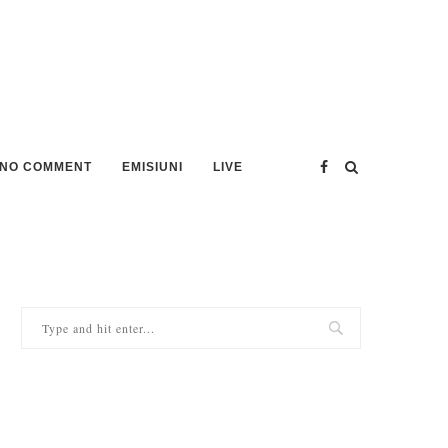
NO COMMENT
EMISIUNI
LIVE