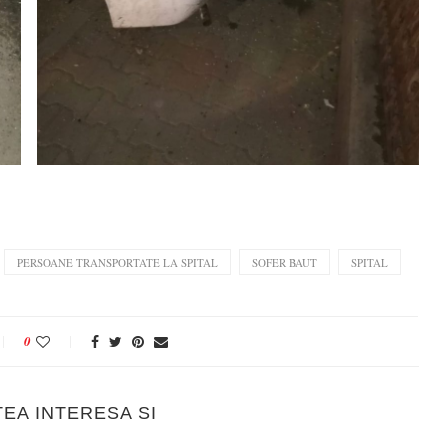
PERSOANE TRANSPORTATE LA SPITAL
SOFER BAUT
SPITAL
0
TEA INTERESA SI