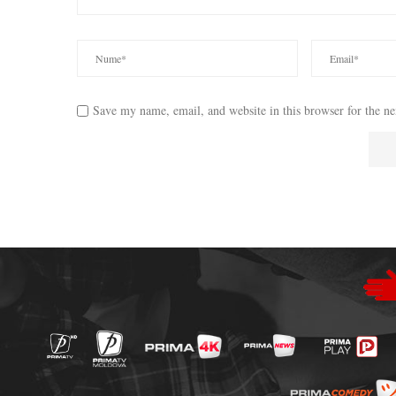
Save my name, email, and website in this browser for the n