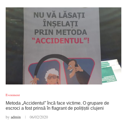
Eveniment
Metoda „Accidentul” încă face victime. O grupare de
escroci a fost prinsă în flagrant de polițiștii clujeni
by
admin
06/02/2020