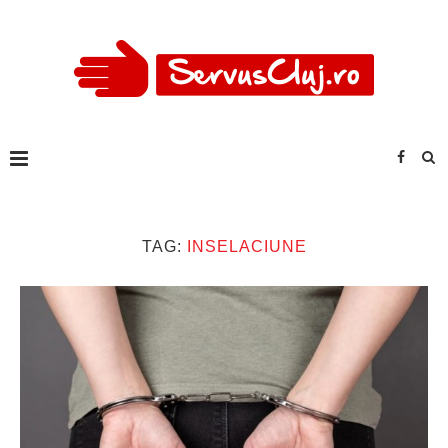
TAG:
INSELACIUNE