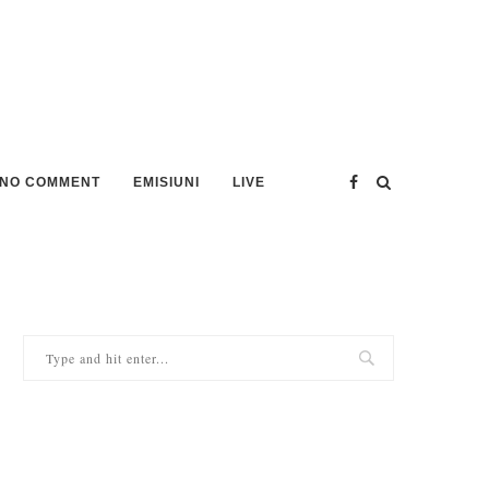
NO COMMENT
EMISIUNI
LIVE