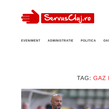
EVENIMENT
ADMINISTRATIE
POLITICA
OA
TAG:
GAZ 