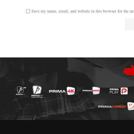
Save my name, email, and website in this browser for the n