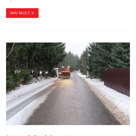
MAI MULT