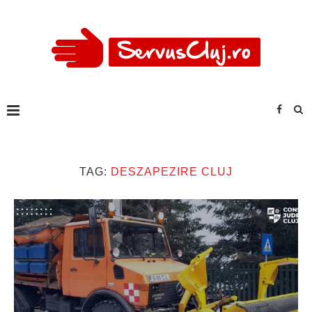
TAG:
DESZAPEZIRE CLUJ