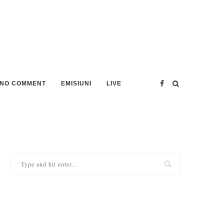
NO COMMENT
EMISIUNI
LIVE