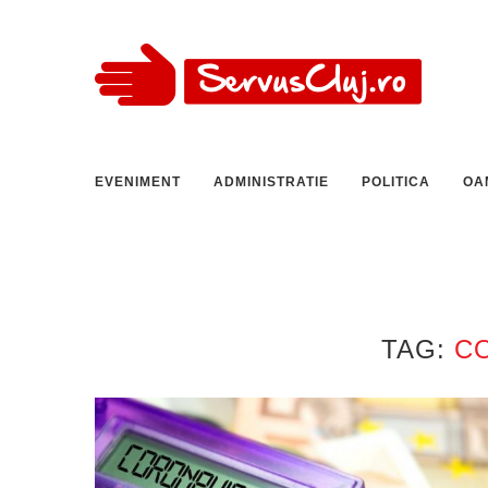
EVENIMENT
ADMINISTRATIE
POLITICA
OA
TAG:
C