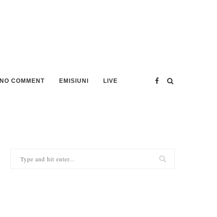
NO COMMENT
EMISIUNI
LIVE