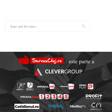
este parte a