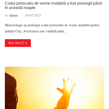
Codul portocaliu de vreme instabilă a fost prelungit până
în această noapte
by
admin
06/07/2023
Meteorologii au prelungit codul portocaliu de vreme instabilă pentru
județul Cluj. Avertizarea este valabilă până…
MAI MULT