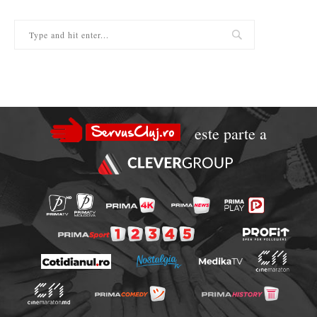
este parte a