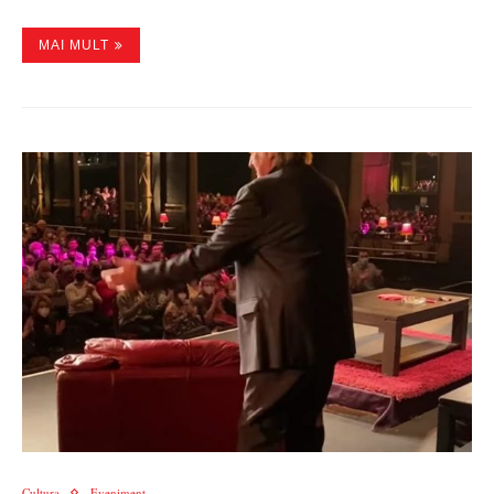
MAI MULT
Cultura
Eveniment