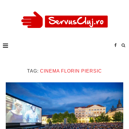
TAG:
CINEMA FLORIN PIERSIC